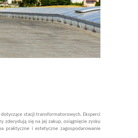
, dotyczące stacji transformatorowych. Eksperci
 zdecydują się na jej zakup, osiągnięcie zysku
na praktyczne i estetyczne zagospodarowanie