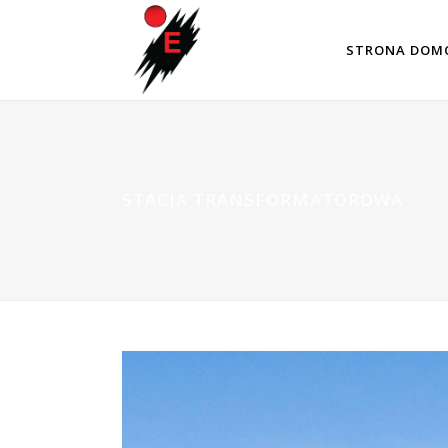
STRONA DOM
STACJA TRANSFORMATOROWA