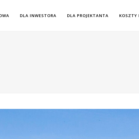
OWA
DLA INWESTORA
DLA PROJEKTANTA
KOSZTY